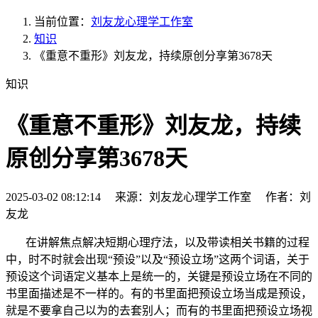
当前位置：
刘友龙心理学工作室
知识
《重意不重形》刘友龙，持续原创分享第3678天
知识
《重意不重形》刘友龙，持续
原创分享第3678天
2025-03-02 08:12:14 来源：刘友龙心理学工作室 作者：刘
友龙
在讲解焦点解决短期心理疗法，以及带读相关书籍的过程
中，时不时就会出现“预设”以及“预设立场”这两个词语，关于
预设这个词语定义基本上是统一的，关键是预设立场在不同的
书里面描述是不一样的。有的书里面把预设立场当成是预设，
就是不要拿自己以为的去套别人；而有的书里面把预设立场视