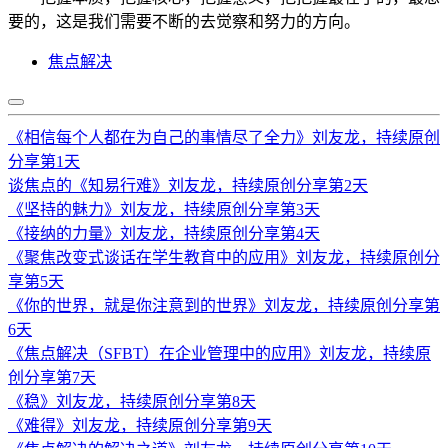
要的，这是我们需要不断的去觉察和努力的方向。
焦点解决
《相信每个人都在为自己的事情尽了全力》刘友龙，持续原创
分享第1天
谈焦点的《知易行难》刘友龙，持续原创分享第2天
《坚持的魅力》刘友龙，持续原创分享第3天
《接纳的力量》刘友龙，持续原创分享第4天
《聚焦改变式谈话在学生教育中的应用》刘友龙，持续原创分
享第5天
《你的世界，就是你注意到的世界》刘友龙，持续原创分享第
6天
《焦点解决（SFBT）在企业管理中的应用》刘友龙，持续原
创分享第7天
《稳》刘友龙，持续原创分享第8天
《难得》刘友龙，持续原创分享第9天