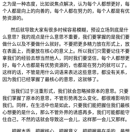
之为是一种态度，比如说焦点解决，认为每个人都想更好，每
个人都是向上的向善的，每个人都在努力的，每个人都是有优
势资源的。
然后就导致大家有很多时候容易模糊，预设立场到底是什
么意思？我的观点是什么意思不重要，我们要掌握的是我们要
做什么以及不要做什么就好。不要把更多精力放在形式上，放
在表面上，而要放在核心的意义上。所以我们只需要记住不要
拿我们的经验去想当然他人，同时我们要坚信，每个人都想更
好，每个人也都是有优势资源的，也都是在努力的就可以了。
这样的话，不管是用什么词语来表达这些意思，都没有关系，
因为我们已经掌握了最核心的意思，这就够了。
当我们过于注重形式，我们就会忽略掉原本的意思。只要
我们掌握了原本的意思，不管形势再怎么变化，都很难影响到
我们。同样，在生活中也是如此，只要我们能把握住我们最核
心想要的是什么，那么不管外界的诱惑再多，我们可能都能守
住自己，不然的话就会导致这一会儿，这样那一会儿又那样。
把握本质，把握核心，把握意义，把把握最在乎的，最想