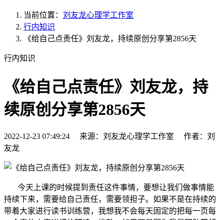
当前位置：
刘友龙心理学工作室
行内知识
《给自己点责任》刘友龙，持续原创分享第2856天
行内知识
《给自己点责任》刘友龙，持
续原创分享第2856天
2022-12-23 07:49:24 来源：刘友龙心理学工作室 作者：刘
友龙
今天上课的时候提到责任这件事情，要想让我们做事情能
持续下来，需要给自己责任，需要领担子。如果不是在持续的
带着大家进行读书训练营，我想我不会每天固定的把每一页每