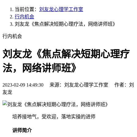
当前位置：
刘友龙心理学工作室
行内机会
刘友龙《焦点解决短期心理疗法，网络讲师班》
行内机会
刘友龙《焦点解决短期心理疗
法，网络讲师班》
2023-02-09 14:49:30 来源：刘友龙心理学工作室 作者：刘
友龙
培养接地气，受欢迎，落地实操的进师
讲师简介