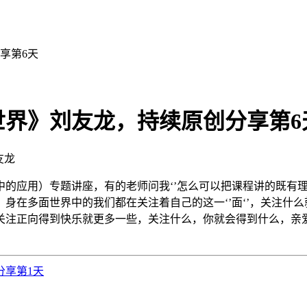
享第6天
世界》刘友龙，持续原创分享第6
友龙
的应用）专题讲座，有的老师问我‘’怎么可以把课程讲的既有理
身在多面世界中的我们都在关注着自己的这一‘’面‘’，关注什
关注正向得到快乐就更多一些，关注什么，你就会得到什么，亲
分享第1天