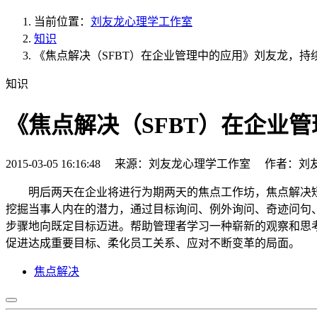
当前位置：
刘友龙心理学工作室
知识
《焦点解决（SFBT）在企业管理中的应用》刘友龙，持
知识
《焦点解决（SFBT）在企业
2015-03-05 16:16:48 来源：刘友龙心理学工作室 作者：刘
明后两天在企业将进行为期两天的焦点工作坊，焦点解决
挖掘当事人内在的潜力，通过目标询问、例外询问、奇迹问句
步骤地向既定目标迈进。帮助管理者学习一种崭新的观察和思
促进达成重要目标、柔化员工关系、应对不断变革的局面。
焦点解决