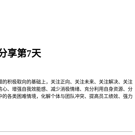
分享第7天
题的积极取向的基础上，关注正向、关注未来、关注解决、关注
信心、增强自我效能感、减少消极情绪、充分利用自身资源、分
中的各类困难情境，化解个体与团队冲突、提高员工绩效、强力