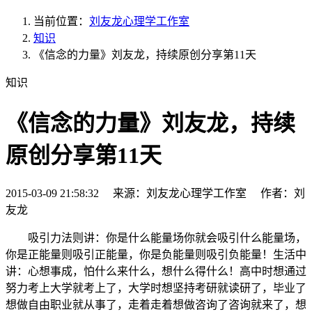
当前位置：
刘友龙心理学工作室
知识
《信念的力量》刘友龙，持续原创分享第11天
知识
《信念的力量》刘友龙，持续
原创分享第11天
2015-03-09 21:58:32 来源：刘友龙心理学工作室 作者：刘
友龙
吸引力法则讲：你是什么能量场你就会吸引什么能量场，
你是正能量则吸引正能量，你是负能量则吸引负能量！生活中
讲：心想事成，怕什么来什么，想什么得什么！高中时想通过
努力考上大学就考上了，大学时想坚持考研就读研了，毕业了
想做自由职业就从事了，走着走着想做咨询了咨询就来了，想