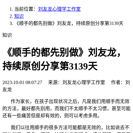
当前位置：
刘友龙心理学工作室
知识
《顺手的都先别做》刘友龙，持续原创分享第3139天
知识
《顺手的都先别做》刘友龙，
持续原创分享第3139天
2023-10-01 08:07:27 来源：刘友龙心理学工作室 作者：刘
友龙
作为家长，在孩子出现状况之后，凡是我们用顺手而无效
的方法，最好都先别用，而我们不太顺手不太习惯，甚至可能
还有一些痛苦但是却有效的，则可以考虑多用。
我们以往用顺手的很多方法可能都是无效的，比如说去不