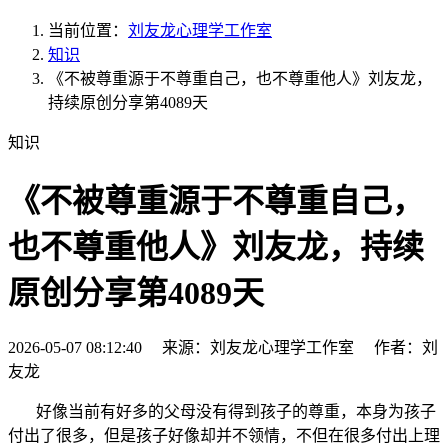
当前位置：
刘友龙心理学工作室
知识
《不被尊重源于不尊重自己，也不尊重他人》刘友龙，
持续原创分享第4089天
知识
《不被尊重源于不尊重自己，
也不尊重他人》刘友龙，持续
原创分享第4089天
2026-05-07 08:12:40 来源：刘友龙心理学工作室 作者：刘
友龙
好像当前有好多的父母没有得到孩子的尊重，本身为孩子
付出了很多，但是孩子好像却并不领情，不但在很多付出上理