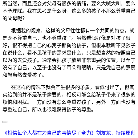
所当然，而且还会对父母有很多的情绪，要么大喊大叫，要么
不予理睬。我在思考是什么呀，这么多的孩子不那么尊重自己
的父母呢？
根据我的观察，这样的父母往往都有一个共同的特点，就
是既不尊重自己，也不尊重孩子。虽然看似好像是对孩子很
好，恨不得把自己的心窝子都掏给孩子，但根本就听不见孩子
在说什么，看不见孩子的需求是什么，只是想当然的按照自己
以为的去爱孩子。通常会把孩子放到非常重要的位置，以至于
没有了自己，以至于也没有了耳朵和眼睛，只是凭自己的意愿
和想当然去爱孩子。
在这样的情况下就会产生很多的矛盾，看似付出了，但其
实给到的并不是孩子需要的，相反可能会给孩子带来了很多的
烦恼和困扰。一方面没有怎么尊重过孩子，另外一方面也没有
尊重过自己，所以也很难获得孩子的尊重。
《相信每个人都在为自己的事情尽了全力》刘友龙，持续原创