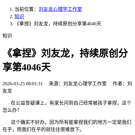
当前位置：
刘友龙心理学工作室
知识
《拿捏》刘友龙，持续原创分享第4046天
知识
《拿捏》刘友龙，持续原创分
享第4046天
2026-03-25 08:01:31 来源：刘友龙心理学工作室 作者：刘
友龙
在公益答疑课上，有家长问到自己经常被孩子拿捏，这个
怎么办？
这个确实不好办，因为所有能拿捏我们的地方一定是我们
在乎，而我们在乎的就往往很难放下。