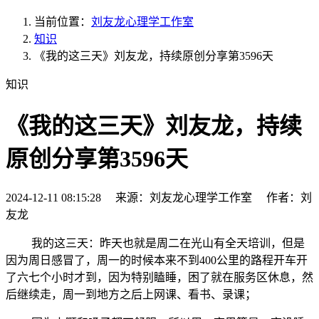
当前位置：
刘友龙心理学工作室
知识
《我的这三天》刘友龙，持续原创分享第3596天
知识
《我的这三天》刘友龙，持续
原创分享第3596天
2024-12-11 08:15:28 来源：刘友龙心理学工作室 作者：刘
友龙
我的这三天：昨天也就是周二在光山有全天培训，但是
因为周日感冒了，周一的时候本来不到400公里的路程开车开
了六七个小时才到，因为特别瞌睡，困了就在服务区休息，然
后继续走，周一到地方之后上网课、看书、录课；