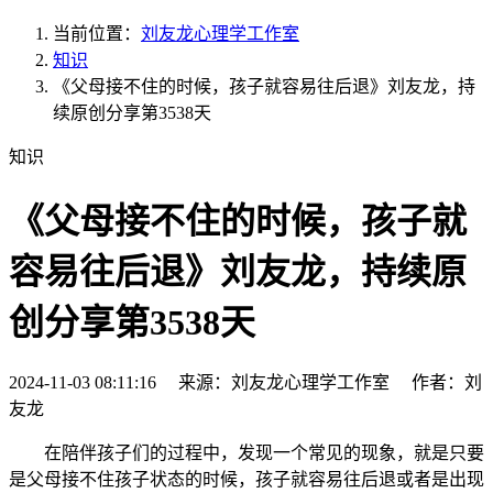
当前位置：
刘友龙心理学工作室
知识
《父母接不住的时候，孩子就容易往后退》刘友龙，持
续原创分享第3538天
知识
《父母接不住的时候，孩子就
容易往后退》刘友龙，持续原
创分享第3538天
2024-11-03 08:11:16 来源：刘友龙心理学工作室 作者：刘
友龙
在陪伴孩子们的过程中，发现一个常见的现象，就是只要
是父母接不住孩子状态的时候，孩子就容易往后退或者是出现