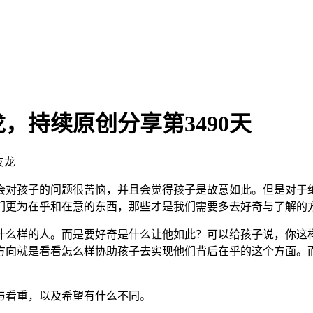
，持续原创分享第3490天
友龙
会对孩子的问题很苦恼，并且会觉得孩子是故意如此。但是对于
们更为在乎和在意的东西，那些才是我们需要多去好奇与了解的
么样的人。而是要好奇是什么让他如此？可以给孩子说，你这样
方向就是看看怎么样协助孩子去实现他们背后在乎的这个方面。
看重，以及希望有什么不同。