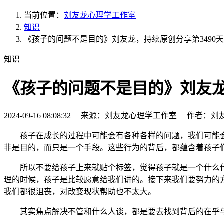
当前位置：
刘友龙心理学工作室
知识
《孩子的问题不是目的》刘友龙，持续原创分享第3490天
知识
《孩子的问题不是目的》刘友龙
2024-09-16 08:08:32 来源：刘友龙心理学工作室 作者：刘
孩子在成长的过程中可能会有各种各样的问题，我们可能
非是目的，而只是一个手段。这些行为的背后，都蕴含着孩子
所以不要给孩子上来就贴个标签，觉得孩子就是一个什么什
理的时候，孩子是比较愿意给我们讲的。接下来我们要努力的
我们都很沮丧，对改变现状帮助也不太大。
其实焦点解决不管和什么人谈，都是要去找到背后的在乎与