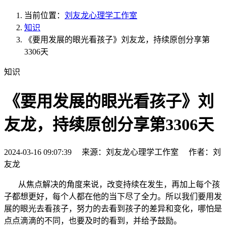
当前位置：
刘友龙心理学工作室
知识
《要用发展的眼光看孩子》刘友龙，持续原创分享第
3306天
知识
《要用发展的眼光看孩子》刘
友龙，持续原创分享第3306天
2024-03-16 09:07:39 来源：刘友龙心理学工作室 作者：刘
友龙
从焦点解决的角度来说，改变持续在发生，再加上每个孩
子都想更好，每个人都在他的当下尽了全力。所以我们要用发
展的眼光去看孩子，努力的去看到孩子的差异和变化，哪怕是
点点滴滴的不同，也要及时的看到，并给予鼓励。