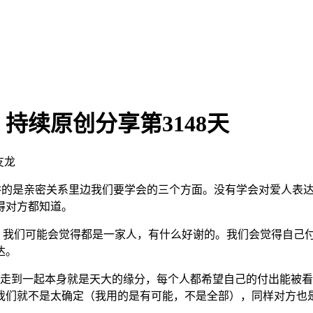
持续原创分享第3148天
友龙
讲的是亲密关系里边我们要学会的三个方面。没有学会对爱人表
得对方都知道。
我们可能会觉得都是一家人，有什么好谢的。我们会觉得自己付
达。
到一起本身就是天大的缘分，每个人都希望自己的付出能被看
我们就不是太确定（我用的是有可能，不是全部），同样对方也