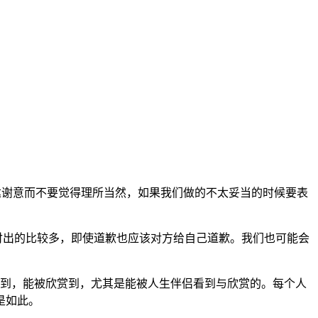
达谢意而不要觉得理所当然，如果我们做的不太妥当的时候要表
出的比较多，即使道歉也应该对方给自己道歉。我们也可能会
到，能被欣赏到，尤其是能被人生伴侣看到与欣赏的。每个人
是如此。