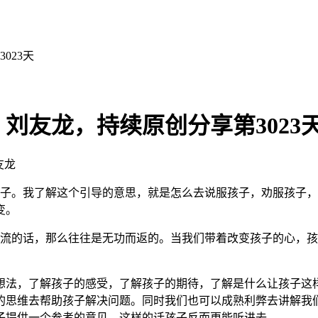
023天
刘友龙，持续原创分享第3023
友龙
子。我了解这个引导的意思，就是怎么去说服孩子，劝服孩子，
变。
的话，那么往往是无功而返的。当我们带着改变孩子的心，孩
法，了解孩子的感受，了解孩子的期待，了解是什么让孩子这样
的思维去帮助孩子解决问题。同时我们也可以成熟利弊去讲解我
子提供一个参考的意见，这样的话孩子反而更能听进去。