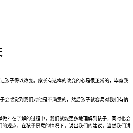
天
让孩子得以改变。家长有这样的改变的心是很正常的，毕竟我
子会感觉到我们对他是不满意的，然后孩子就容易对我们有情
做？在了解的过程中，我们就能更多地理解到孩子，同时也会
们的观点，在孩子愿意的情况下，说出我们的建议，当然我们讲