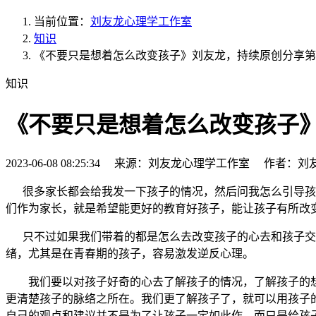
当前位置：
刘友龙心理学工作室
知识
《不要只是想着怎么改变孩子》刘友龙，持续原创分享第3
知识
《不要只是想着怎么改变孩子》
2023-06-08 08:25:34 来源：刘友龙心理学工作室 作者：刘
很多家长都会给我发一下孩子的情况，然后问我怎么引导孩
们作为家长，就是希望能更好的教育好孩子，能让孩子有所改
只不过如果我们带着的都是怎么去改变孩子的心去和孩子交流
绪，尤其是在青春期的孩子，容易激发逆反心理。
我们要以对孩子好奇的心去了解孩子的情况，了解孩子的想
更清楚孩子的脉络之所在。我们更了解孩子了，就可以用孩子
自己的观点和建议并不是为了让孩子一定如此作，而只是给孩