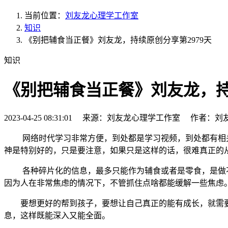
当前位置：
刘友龙心理学工作室
知识
《别把辅食当正餐》刘友龙，持续原创分享第2979天
知识
《别把辅食当正餐》刘友龙，持
2023-04-25 08:31:01 来源：刘友龙心理学工作室 作者：刘
网络时代学习非常方便，到处都是学习视频，到处都有相
神是特别好的，只是要注意，如果只是这样的话，很难真正的
各种碎片化的信息，最多只能作为辅食或者是零食，是做不
因为人在非常焦虑的情况下，不管抓住点啥都能缓解一些焦虑
要想更好的帮到孩子，要想让自己真正的能有成长，就需要
息，这样既能深入又能全面。