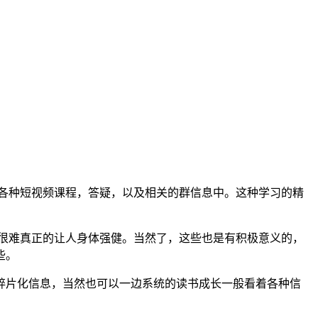
各种短视频课程，答疑，以及相关的群信息中。这种学习的精
很难真正的让人身体强健。当然了，这些也是有积极意义的，
些。
片化信息，当然也可以一边系统的读书成长一般看着各种信