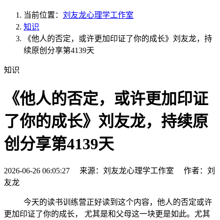
当前位置：
刘友龙心理学工作室
知识
《他人的否定，或许更加印证了你的成长》刘友龙，持
续原创分享第4139天
知识
《他人的否定，或许更加印证
了你的成长》刘友龙，持续原
创分享第4139天
2026-06-26 06:05:27 来源：刘友龙心理学工作室 作者：刘
友龙
今天的读书训练营正好读到这个内容，他人的否定或许
更加印证了你的成长， 尤其是和父母这一块更是如此。尤其