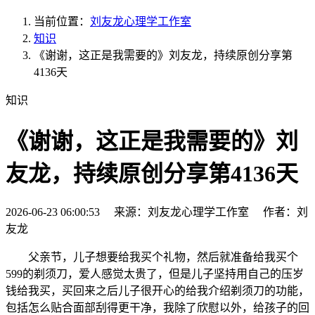
当前位置：
刘友龙心理学工作室
知识
《谢谢，这正是我需要的》刘友龙，持续原创分享第
4136天
知识
《谢谢，这正是我需要的》刘
友龙，持续原创分享第4136天
2026-06-23 06:00:53 来源：刘友龙心理学工作室 作者：刘
友龙
父亲节，儿子想要给我买个礼物，然后就准备给我买个
599的剃须刀，爱人感觉太贵了，但是儿子坚持用自己的压岁
钱给我买，买回来之后儿子很开心的给我介绍剃须刀的功能，
包括怎么贴合面部刮得更干净，我除了欣慰以外，给孩子的回