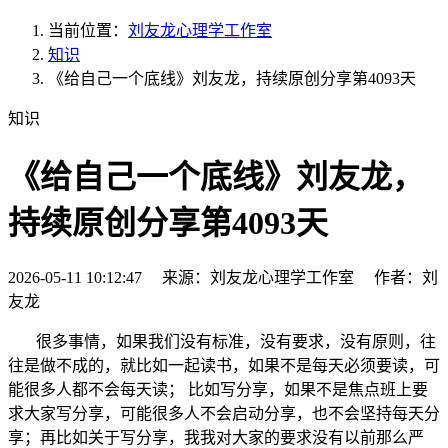
当前位置：
刘友龙心理学工作室
知识
《给自己一个底线》刘友龙，持续原创分享第4093天
知识
《给自己一个底线》刘友龙，
持续原创分享第4093天
2026-05-11 10:12:47 来源：刘友龙心理学工作室 作者：刘
友龙
很多事情，如果我们没有标准，没有要求，没有原则，往
往是做不成的，就比如一起读书，如果不是每天必须要读，可
能很多人都不会每天读； 比如写分享，如果不是焦点班上要
求大家写分享，可能很多人不会启动分享，也不会坚持每天分
享；再比如关于写分享，我我对大家的要求没有以前那么严