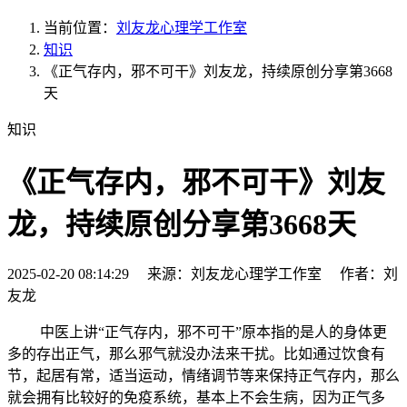
当前位置：
刘友龙心理学工作室
知识
《正气存内，邪不可干》刘友龙，持续原创分享第3668
天
知识
《正气存内，邪不可干》刘友
龙，持续原创分享第3668天
2025-02-20 08:14:29 来源：刘友龙心理学工作室 作者：刘
友龙
中医上讲“正气存内，邪不可干”原本指的是人的身体更
多的存出正气，那么邪气就没办法来干扰。比如通过饮食有
节，起居有常，适当运动，情绪调节等来保持正气存内，那么
就会拥有比较好的免疫系统，基本上不会生病，因为正气多