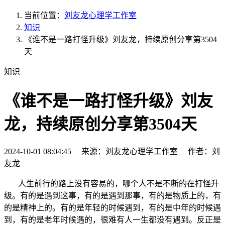
当前位置：
刘友龙心理学工作室
知识
《谁不是一路打怪升级》刘友龙，持续原创分享第3504
天
知识
《谁不是一路打怪升级》刘友
龙，持续原创分享第3504天
2024-10-01 08:04:45 来源：刘友龙心理学工作室 作者：刘
友龙
人生前行的路上没有容易的，哪个人不是不断的在打怪升
级。有的是遇到这事，有的是遇到那事，有的是物质上的，有
的是精神上的。有的是年轻的时候遇到，有的是中年的时候遇
到，有的是老年时候遇的，很难有人一生都没有遇到。反正是