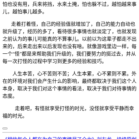
怕也没有用，兵来将挡，水来土掩，怕也躲不过，越怕越来事
儿，越怕事儿越多。
走着打着怪，自己的经验值就增加了，自己的能力自动也
就升级了，经历的多了，看待很多事情也就淡定了，也就发现
之前认为的事儿可能真的不算事儿。以前以为这辈子都走不出
来的，后来走出来以后发现也没有啥。就像游戏里边一样，每
一个“怪”都是来帮助我们升级的，我们要努力的挺过去，并从
每一次打怪的过程中学习到更多的经验和技巧。
人生本苦，心不苦则不苦；人生本累，心不累则不累。外
在的环境对我们会产生什么的影响，最终都取决于我们这个人
本身，取决于我们对这个事情的看法，取决于我们对待事情的
态度。
走着吧，有怪就享受打怪的时光，没怪就享受平静而幸
福的时光。