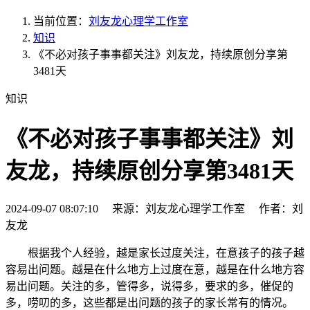
当前位置：
刘友龙心理学工作室
知识
《不必对孩子事事都关注》刘友龙，持续原创分享第
3481天
知识
《不必对孩子事事都关注》刘
友龙，持续原创分享第3481天
2024-09-07 08:07:10 来源：刘友龙心理学工作室 作者：刘
友龙
根据我个人经验，越是家长过度关注，在意孩子的孩子越
容易出问题。越是在什么地方上过度在意，越是在什么地方容
易出问题。关注的多，管得多，说得多，要求的多，催促的
多，唠叨的多，这些都是出问题的孩子的家长常有的情况。