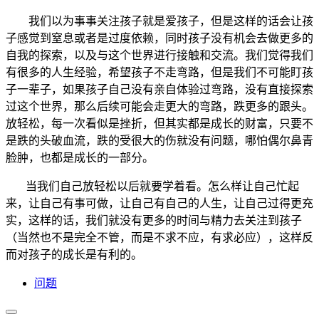
我们以为事事关注孩子就是爱孩子，但是这样的话会让孩
子感觉到窒息或者是过度依赖，同时孩子没有机会去做更多的
自我的探索，以及与这个世界进行接触和交流。我们觉得我们
有很多的人生经验，希望孩子不走弯路，但是我们不可能盯孩
子一辈子，如果孩子自己没有亲自体验过弯路，没有直接探索
过这个世界，那么后续可能会走更大的弯路，跌更多的跟头。
放轻松，每一次看似是挫折，但其实都是成长的财富，只要不
是跌的头破血流，跌的受很大的伤就没有问题，哪怕偶尔鼻青
脸肿，也都是成长的一部分。
当我们自己放轻松以后就要学着看。怎么样让自己忙起
来，让自己有事可做，让自己有自己的人生，让自己过得更充
实，这样的话，我们就没有更多的时间与精力去关注到孩子
（当然也不是完全不管，而是不求不应，有求必应），这样反
而对孩子的成长是有利的。
问题