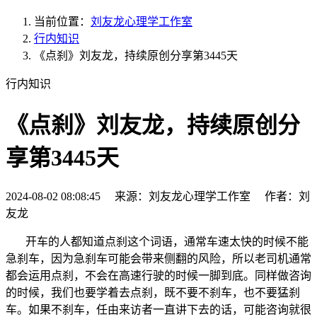
当前位置：
刘友龙心理学工作室
行内知识
《点刹》刘友龙，持续原创分享第3445天
行内知识
《点刹》刘友龙，持续原创分
享第3445天
2024-08-02 08:08:45 来源：刘友龙心理学工作室 作者：刘
友龙
开车的人都知道点刹这个词语，通常车速太快的时候不能
急刹车，因为急刹车可能会带来侧翻的风险，所以老司机通常
都会运用点刹，不会在高速行驶的时候一脚到底。同样做咨询
的时候，我们也要学着去点刹，既不要不刹车，也不要猛刹
车。如果不刹车，任由来访者一直讲下去的话，可能咨询就很