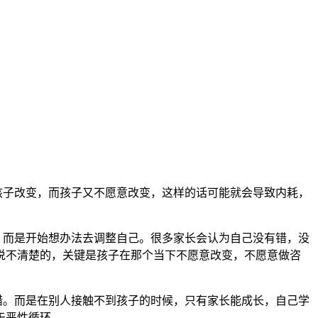
孩子改变，而孩子又不愿意改变，这样的话可能就会导致内耗，
而是开始想办法去调整自己。很多家长会认为自己没有错，没
说不清楚的，关键是孩子在那个当下不愿意改变，不愿意做咨
。而是在别人接触不到孩子的时候，只有家长能成长，自己学
于恶性循环。