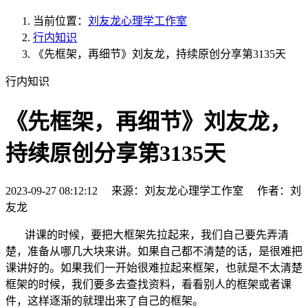
当前位置：
刘友龙心理学工作室
行内知识
《先框架，再细节》刘友龙，持续原创分享第3135天
行内知识
《先框架，再细节》刘友龙，
持续原创分享第3135天
2023-09-27 08:12:12 来源：刘友龙心理学工作室 作者：刘
友龙
讲课的时候，要把大框架先拉起来，我们自己要先弄清
楚，准备从哪几大块来讲。如果自己都不清楚的话，是很难把
课讲好的。如果我们一开始很难拉起来框架，也就是不太清楚
框架的时候，我们要多去查找资料，看看别人的框架或者课
件，这样逐渐的就理出来了自己的框架。