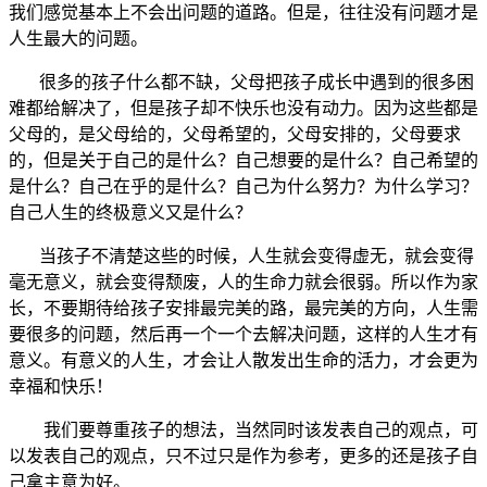
我们感觉基本上不会出问题的道路。但是，往往没有问题才是
人生最大的问题。
很多的孩子什么都不缺，父母把孩子成长中遇到的很多困
难都给解决了，但是孩子却不快乐也没有动力。因为这些都是
父母的，是父母给的，父母希望的，父母安排的，父母要求
的，但是关于自己的是什么？自己想要的是什么？自己希望的
是什么？自己在乎的是什么？自己为什么努力？为什么学习？
自己人生的终极意义又是什么？
当孩子不清楚这些的时候，人生就会变得虚无，就会变得
毫无意义，就会变得颓废，人的生命力就会很弱。所以作为家
长，不要期待给孩子安排最完美的路，最完美的方向，人生需
要很多的问题，然后再一个一个去解决问题，这样的人生才有
意义。有意义的人生，才会让人散发出生命的活力，才会更为
幸福和快乐！
我们要尊重孩子的想法，当然同时该发表自己的观点，可
以发表自己的观点，只不过只是作为参考，更多的还是孩子自
己拿主意为好。