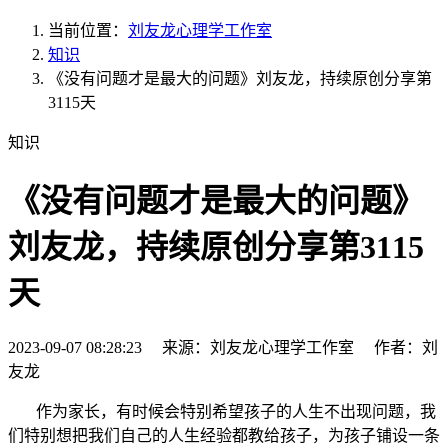
当前位置：
刘友龙心理学工作室
知识
《没有问题才是最大的问题》刘友龙，持续原创分享第
3115天
知识
《没有问题才是最大的问题》
刘友龙，持续原创分享第3115
天
2023-09-07 08:28:23 来源：刘友龙心理学工作室 作者：刘
友龙
作为家长，有时候会特别希望孩子的人生不出现问题，我
们特别想把我们自己的人生经验都教给孩子，为孩子铺设一条