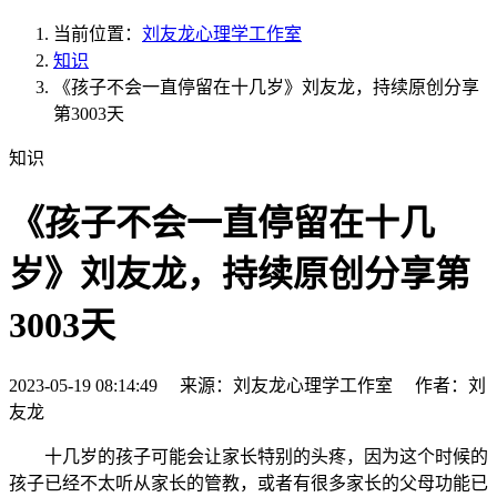
当前位置：
刘友龙心理学工作室
知识
《孩子不会一直停留在十几岁》刘友龙，持续原创分享
第3003天
知识
《孩子不会一直停留在十几
岁》刘友龙，持续原创分享第
3003天
2023-05-19 08:14:49 来源：刘友龙心理学工作室 作者：刘
友龙
十几岁的孩子可能会让家长特别的头疼，因为这个时候的
孩子已经不太听从家长的管教，或者有很多家长的父母功能已