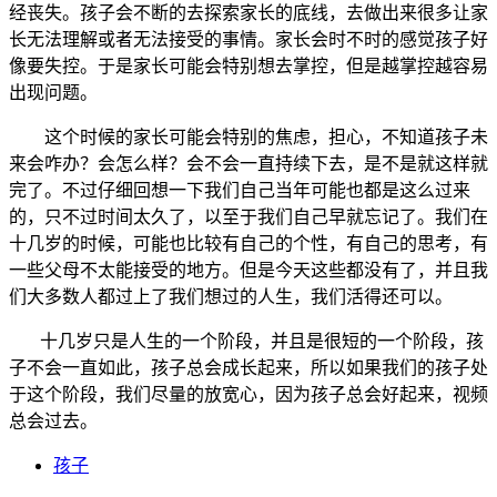
经丧失。孩子会不断的去探索家长的底线，去做出来很多让家
长无法理解或者无法接受的事情。家长会时不时的感觉孩子好
像要失控。于是家长可能会特别想去掌控，但是越掌控越容易
出现问题。
这个时候的家长可能会特别的焦虑，担心，不知道孩子未
来会咋办？会怎么样？会不会一直持续下去，是不是就这样就
完了。不过仔细回想一下我们自己当年可能也都是这么过来
的，只不过时间太久了，以至于我们自己早就忘记了。我们在
十几岁的时候，可能也比较有自己的个性，有自己的思考，有
一些父母不太能接受的地方。但是今天这些都没有了，并且我
们大多数人都过上了我们想过的人生，我们活得还可以。
十几岁只是人生的一个阶段，并且是很短的一个阶段，孩
子不会一直如此，孩子总会成长起来，所以如果我们的孩子处
于这个阶段，我们尽量的放宽心，因为孩子总会好起来，视频
总会过去。
孩子