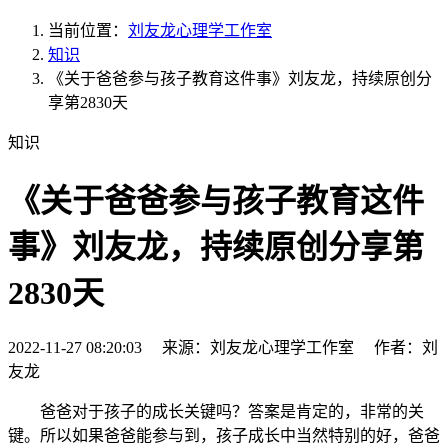
当前位置：
刘友龙心理学工作室
知识
《关于爸爸参与孩子教育这件事》刘友龙，持续原创分
享第2830天
知识
《关于爸爸参与孩子教育这件
事》刘友龙，持续原创分享第
2830天
2022-11-27 08:20:03 来源：刘友龙心理学工作室 作者：刘
友龙
爸爸对于孩子的成长关键吗？答案是肯定的，非常的关
键。所以如果爸爸能参与到，孩子成长中当然特别的好，爸爸