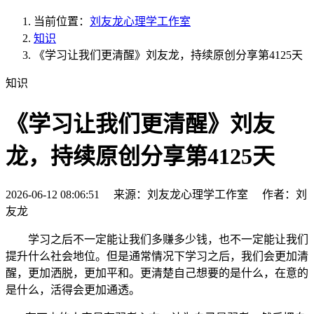
当前位置：
刘友龙心理学工作室
知识
《学习让我们更清醒》刘友龙，持续原创分享第4125天
知识
《学习让我们更清醒》刘友
龙，持续原创分享第4125天
2026-06-12 08:06:51 来源：刘友龙心理学工作室 作者：刘
友龙
学习之后不一定能让我们多赚多少钱，也不一定能让我们
提升什么社会地位。但是通常情况下学习之后，我们会更加清
醒，更加洒脱，更加平和。更清楚自己想要的是什么，在意的
是什么，活得会更加通透。