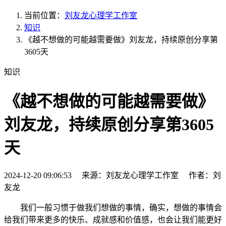
当前位置：
刘友龙心理学工作室
知识
《越不想做的可能越需要做》刘友龙，持续原创分享第
3605天
知识
《越不想做的可能越需要做》
刘友龙，持续原创分享第3605
天
2024-12-20 09:06:53 来源：刘友龙心理学工作室 作者：刘
友龙
我们一般习惯于做我们想做的事情，确实，想做的事情会
给我们带来更多的快乐、成就感和价值感，也会让我们能更好