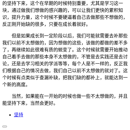
的坚持下来，这个在早期的时候特别重要，尤其是学习这一
块，通过做我们想做的感兴趣的，可以让我们更快的累积知
识，提升力量，这个时候不要硬逼着自己去做那些不想做的，
反正刚开始缺的很多，只要在成长着就好。
但是如果成长到一定阶段以后，我们可能就需要去补那些
我们以前不太想做的，因为想做的这些，该做的都做的差不多
了，再继续如此很难有质的蜕变了。这个时候就需要开始推动
自己着手去做的那些本身不太想做的，不管是去实践还是去讨
论，还是去学习相关的学派等等，每个人是不一样的，反正我
们根据自己的情况去做，我们自己以前不太想做的就对了。这
个时候有点类似于查漏补缺，把我们缺的都补上，就能达到一
个新的高度。
当然，如果能在一开始的时候也做一些不太想做的，并且
能坚持下来，当然会更好。
坚持