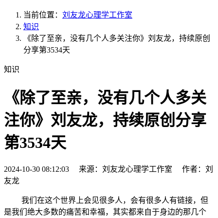
当前位置：
刘友龙心理学工作室
知识
《除了至亲，没有几个人多关注你》刘友龙，持续原创
分享第3534天
知识
《除了至亲，没有几个人多关
注你》刘友龙，持续原创分享
第3534天
2024-10-30 08:12:03 来源：刘友龙心理学工作室 作者：刘
友龙
我们在这个世界上会见很多人，会有很多人有链接，但
是我们绝大多数的痛苦和幸福，其实都来自于身边的那几个