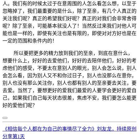
人。我们有的时候太过于在意周围的人怎么看怎么想，以至于
忽略掉了，我们最重要的是什么，除了至亲，有几个人真正的
关注我们呢？真正的希望我们好呢？真正的对我们会非常舍得
呢？除了至亲，可能基本就没人了！当然反过来我们对他人可
能也是一样的，即使有关注也是有限的，即使对对方好也是在
一定的范围和条件内的！
所以要把更多的精力放到我们的至亲，到底在意什么，
想要什么上，好好的去爱他们，好好的去陪伴他们，好好的考
虑他们的感受，不要太在意别人的眼光，别人会怎么说，别人
会怎么看，因为别人又不和你过日子，别人也没那么在意你，
别人也没有那么关注你，别人也都有别人的至亲要去关注，要
去爱。当然了，要想更好的爱我们最爱的人要学会更好的爱自
己，如果我们自己每天状态很差，焦虑不安，我们要怎么能更
好的爱他们呢？
《相信每个人都在为自己的事情尽了全力》刘友龙，持续原创
分享第1天