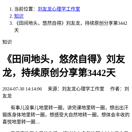
当前位置：
刘友龙心理学工作室
知识
《田间地头，悠然自得》刘友龙，持续原创分享第3442
天
知识
《田间地头，悠然自得》刘友
龙，持续原创分享第3442天
2024-07-30 14:14:06 来源：刘友龙心理学工作室 作者：刘
友龙
有事儿没事儿地里转一圈，讲完课地里转一圈，想出出汗
锻炼身体地里转一圈，想感受大自然地转一圈，想体会丰收的
喜悦地里转一圈…