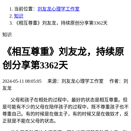
当前位置：
刘友龙心理学工作室
知识
《相互尊重》刘友龙，持续原创分享第3362天
知识
《相互尊重》刘友龙，持续原
创分享第3362天
2024-05-11 08:05:05 来源：刘友龙心理学工作室 作者：刘
友龙
父母和孩子在相处的过程中，最好的状态是相互尊重。但
是可能有不少的父母在陪伴孩子的过程中，既不尊重孩子也不
尊重自己。有的时候是在做主子，有的时候又是在做奴才，反
正就是不能在父母的状态。