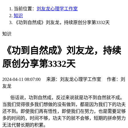
当前位置：
刘友龙心理学工作室
知识
《功到自然成》刘友龙，持续原创分享第3332天
知识
《功到自然成》刘友龙，持续
原创分享第3332天
2024-04-11 08:07:00 来源：刘友龙心理学工作室 作者：刘
友龙
俗话说，功到自然成，反过来说就是功不到自然就不成。
当我们觉得很多我们想做的没有做到，都是因为我们下的功夫
还不到。即使我们再有悟性，即使我们在努力，也是需要足够
多的时间的，时间不够，功夫下的就不会够，短期的拼命努力
无法代替长期的积累。