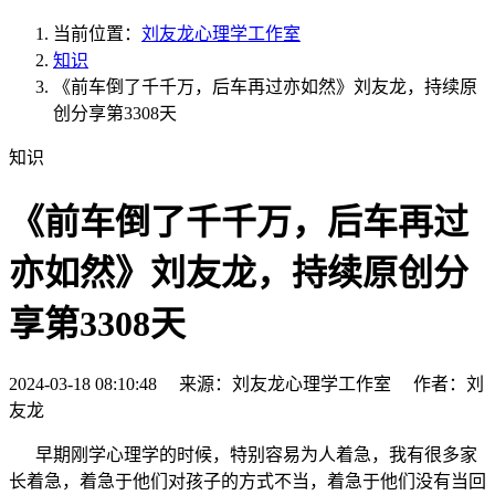
当前位置：
刘友龙心理学工作室
知识
《前车倒了千千万，后车再过亦如然》刘友龙，持续原
创分享第3308天
知识
《前车倒了千千万，后车再过
亦如然》刘友龙，持续原创分
享第3308天
2024-03-18 08:10:48 来源：刘友龙心理学工作室 作者：刘
友龙
早期刚学心理学的时候，特别容易为人着急，我有很多家
长着急，着急于他们对孩子的方式不当，着急于他们没有当回