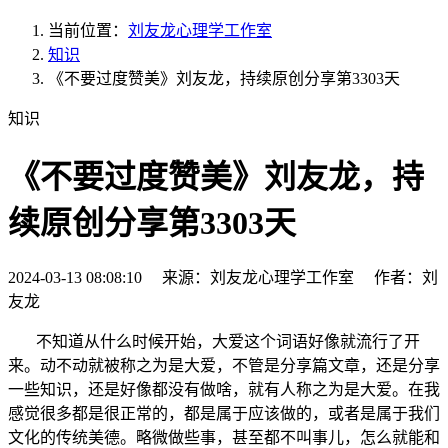
当前位置：
刘友龙心理学工作室
知识
《不要过度赞美》刘友龙，持续原创分享第3303天
知识
《不要过度赞美》刘友龙，持
续原创分享第3303天
2024-03-13 08:08:10 来源：刘友龙心理学工作室 作者：刘
友龙
不知道从什么时候开始，大爱这个词语好像就流行了开
来。动不动就被称之为是大爱，不管是分享篇文章，还是分享
一些知识，还是好像都没有做啥，就有人称之为是大爱。在我
感觉很多都是很正常的，都是属于应该做的，或者是属于我们
文化的传统美德。略微做些事，甚至都不叫事儿，怎么就能和