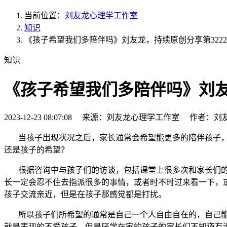
当前位置：
刘友龙心理学工作室
知识
《孩子希望我们多陪伴吗》刘友龙，持续原创分享第322
知识
《孩子希望我们多陪伴吗》刘友
2023-12-23 08:07:08 来源：刘友龙心理学工作室 作者：刘
当孩子出现状况之后，家长通常会希望能更多的陪伴孩子
还是孩子的希望？
根据咨询中与孩子们的访谈，包括课堂上很多次和家长们的
长一定会忍不住去指派很多的事情，或者时不时过来看一下，
孩子交流亲近，但是在孩子那感觉都是打扰。
所以孩子们所希望的通常是自己一个人自由自在的，自己能
就是表现的不爱孩子。但是厌学在家的孩子的家长们不知道有