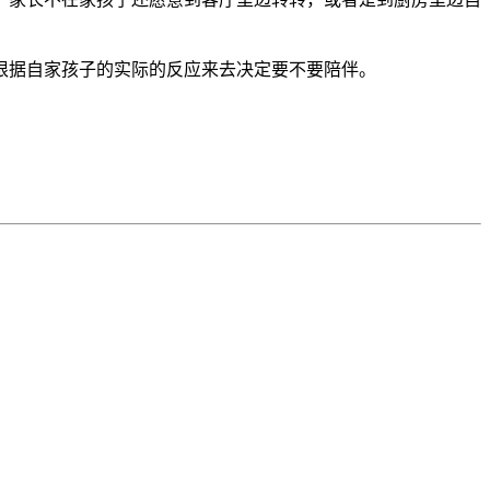
据自家孩子的实际的反应来去决定要不要陪伴。