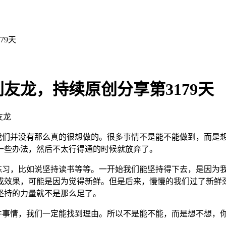
79天
友龙，持续原创分享第3179天
友龙
我们并没有那么真的很想做的。很多事情不是能不能做到，而是
一些办法，然后不太行得通的时候就放弃了。
习，比如说坚持读书等等。一开始我们能坚持得下去，是因为我
成效果，可能是因为觉得新鲜。但是后来，慢慢的我们过了新鲜
坚持的力量就不是那么足了。
事情，我们一定能找到理由。所以不是能不能，而是想不想，