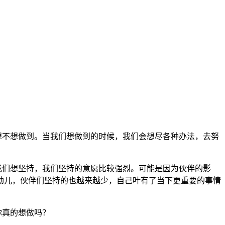
想不想做到。当我们想做到的时候，我们会想尽各种办法，去努
们想坚持，我们坚持的意愿比较强烈。可能是因为伙伴的影
劲儿，伙伴们坚持的也越来越少，自己叶有了当下更重要的事情
你真的想做吗？