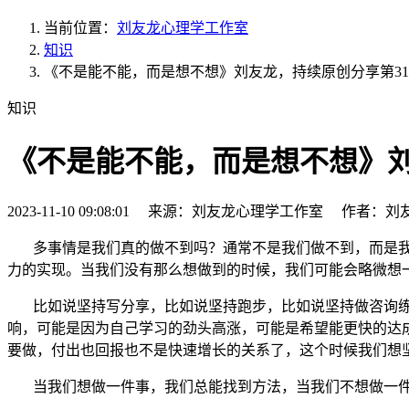
当前位置：
刘友龙心理学工作室
知识
《不是能不能，而是想不想》刘友龙，持续原创分享第31
知识
《不是能不能，而是想不想》刘
2023-11-10 09:08:01 来源：刘友龙心理学工作室 作者：刘
多事情是我们真的做不到吗？通常不是我们做不到，而是
力的实现。当我们没有那么想做到的时候，我们可能会略微想
比如说坚持写分享，比如说坚持跑步，比如说坚持做咨询练
响，可能是因为自己学习的劲头高涨，可能是希望能更快的达
要做，付出也回报也不是快速增长的关系了，这个时候我们想
当我们想做一件事，我们总能找到方法，当我们不想做一件