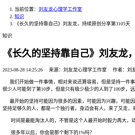
当前位置：
刘友龙心理学工作室
知识
《长久的坚持靠自己》刘友龙，持续原创分享第3105天
知识
《长久的坚持靠自己》刘友龙，
2023-08-28 14:25:26 来源：刘友龙心理学工作室 作者：刘
我们开始做一件事情，相对来说还算容易，但是坚持一件事
很少人可能到了第10步，但是只有极少极少的人到了100步，远
最开始的坚持可能因为很多的因素，可能因为兴趣，可能因为
坚持足够久的人，都是一个独行者。身边会有人，来了又走，
时间是最能淘汰人的，不管是这个人最开始时毅力再大，动
很多年以后，你会是那个剩下的1%吗？