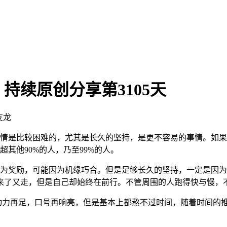
持续原创分享第3105天
友龙
情是比较困难的，尤其是长久的坚持，是更不容易的事情。如果嗯
超其他90%的人，乃至99%的人。
奖励，可能因为机缘巧合。但是足够长久的坚持，一定是因为
来了又走，但是自己却始终在前行。不管周围的人跑得快与慢，
力再足，口号再响亮，但是基本上都熬不过时间，随着时间的推