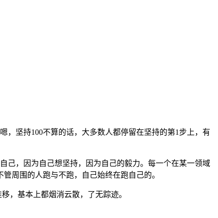
，坚持100不算的话，大多数人都停留在坚持的第1步上，有
自己，因为自己想坚持，因为自己的毅力。每一个在某一领域
不管周围的人跑与不跑，自己始终在跑自己的。
移，基本上都烟消云散，了无踪迹。