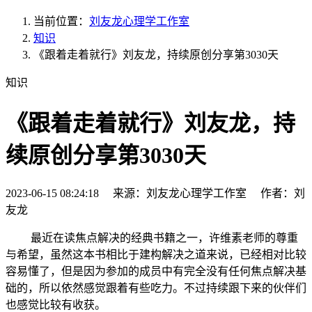
当前位置：
刘友龙心理学工作室
知识
《跟着走着就行》刘友龙，持续原创分享第3030天
知识
《跟着走着就行》刘友龙，持
续原创分享第3030天
2023-06-15 08:24:18 来源：刘友龙心理学工作室 作者：刘
友龙
最近在读焦点解决的经典书籍之一，许维素老师的尊重
与希望，虽然这本书相比于建构解决之道来说，已经相对比较
容易懂了，但是因为参加的成员中有完全没有任何焦点解决基
础的，所以依然感觉跟着有些吃力。不过持续跟下来的伙伴们
也感觉比较有收获。