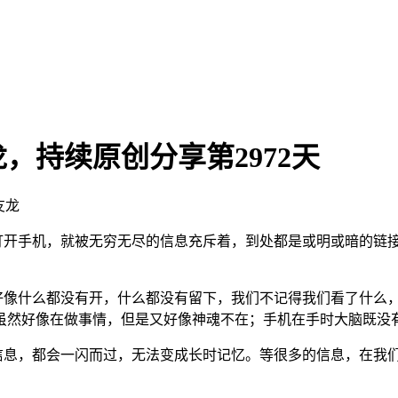
，持续原创分享第2972天
友龙
打开手机，就被无穷无尽的信息充斥着，到处都是或明或暗的链
。
像什么都没有开，什么都没有留下，我们不记得我们看了什么，
虽然好像在做事情，但是又好像神魂不在；手机在手时大脑既没
息，都会一闪而过，无法变成长时记忆。等很多的信息，在我们