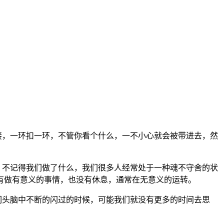
接，一环扣一环，不管你看个什么，一不小心就会被带进去，然
不记得我们做了什么，我们很多人经常处于一种魂不守舍的状
有做有意义的事情，也没有休息，通常在无意义的运转。
头脑中不断的闪过的时候，可能我们就没有更多的时间去思