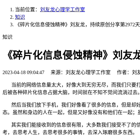
当前位置：
刘友龙心理学工作室
知识
《碎片化信息侵蚀精神》刘友龙，持续原创分享第2972天
知识
《碎片化信息侵蚀精神》刘友龙
2023-04-18 09:04:47 来源：刘友龙心理学工作室 作者：刘
当前的网络信息量太大，好像大到无穷无尽，而我们只要
后被各种碎片化信息占据大脑，时间就在不知不觉间流淌过去
然后当我们放下手机，我们好像看了很多的信息，但是却好
态。虽然和身边的人在一起，但是又好像没有和他们在一起；
其实我们能接收到的信息很有限，大多数我们接受不了的信
考，去思考人生，去思考很多的事情，去深入琢磨很多东西。