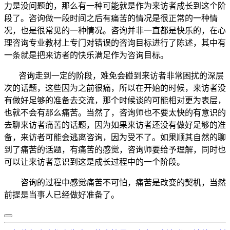
力是没问题的，那么有一种可能就是作为来访者成长到这个阶
段了。咨询做一段时间之后有痛苦的情况是很正常的一种情
况，也是很常见的一种情况。咨询并非一直都是快乐的，在心
理咨询专业教材上专门对错误的咨询目标进行了陈述，其中有
一条就是把来访者的快乐满足作为咨询目标。
咨询走到一定的阶段，难免会碰到来访者非常困扰的深层
次的话题，这些因为之前很痛，所以在开始的时候，来访者没
有做好足够的准备去交流，那个时候谈的可能相对更为表层，
也就不会有那么痛苦。当然了，咨询师也不要太快的有意识的
去聊来访者痛苦的话题，因为如果来访者还没有做好足够的准
备，来访者可能会逃离咨询，因为受不了。如果顺其自然的聊
到了痛苦的话题，有痛苦的感觉，咨询师要给予理解，同时也
可以让来访者意识到这是成长过程中的一个阶段。
咨询的过程中感觉痛苦不可怕，痛苦是改变的契机，当然
前提是当事人已经做好准备了。