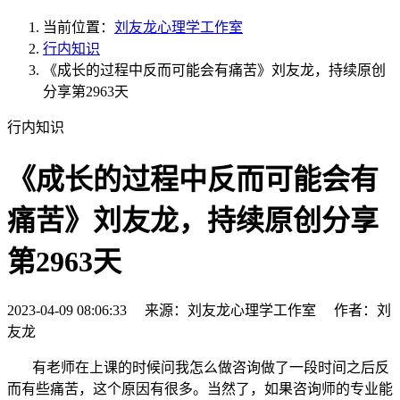
当前位置：
刘友龙心理学工作室
行内知识
《成长的过程中反而可能会有痛苦》刘友龙，持续原创
分享第2963天
行内知识
《成长的过程中反而可能会有
痛苦》刘友龙，持续原创分享
第2963天
2023-04-09 08:06:33 来源：刘友龙心理学工作室 作者：刘
友龙
有老师在上课的时候问我怎么做咨询做了一段时间之后反
而有些痛苦，这个原因有很多。当然了，如果咨询师的专业能