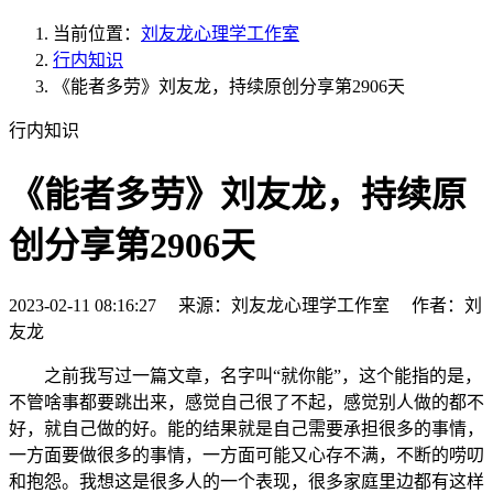
当前位置：
刘友龙心理学工作室
行内知识
《能者多劳》刘友龙，持续原创分享第2906天
行内知识
《能者多劳》刘友龙，持续原
创分享第2906天
2023-02-11 08:16:27 来源：刘友龙心理学工作室 作者：刘
友龙
之前我写过一篇文章，名字叫“就你能”，这个能指的是，
不管啥事都要跳出来，感觉自己很了不起，感觉别人做的都不
好，就自己做的好。能的结果就是自己需要承担很多的事情，
一方面要做很多的事情，一方面可能又心存不满，不断的唠叨
和抱怨。我想这是很多人的一个表现，很多家庭里边都有这样