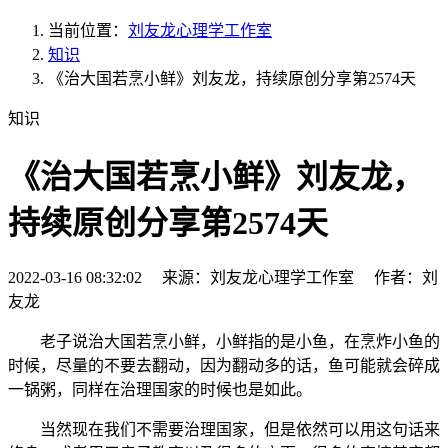
当前位置：
刘友龙心理学工作室
知识
《治大国若烹小鲜》刘友龙，持续原创分享第2574天
知识
《治大国若烹小鲜》刘友龙，
持续原创分享第2574天
2022-03-16 08:32:02 来源：刘友龙心理学工作室 作者：刘
友龙
老子说治大国若烹小鲜，小鲜指的是小鱼，在烹炸小鱼的
时候，尽量的不要去翻动，因为翻动多的话，鱼可能就会碎成
一锅粥，同样在治理国家的时候也是如此。
当然现在我们不需要治理国家，但是依然可以用这句话来