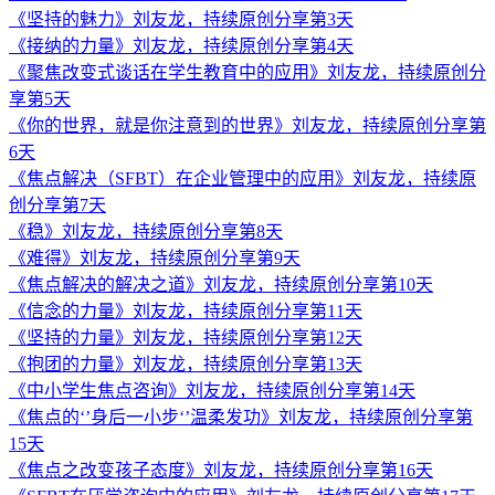
《坚持的魅力》刘友龙，持续原创分享第3天
《接纳的力量》刘友龙，持续原创分享第4天
《聚焦改变式谈话在学生教育中的应用》刘友龙，持续原创分
享第5天
《你的世界，就是你注意到的世界》刘友龙，持续原创分享第
6天
《焦点解决（SFBT）在企业管理中的应用》刘友龙，持续原
创分享第7天
《稳》刘友龙，持续原创分享第8天
《难得》刘友龙，持续原创分享第9天
《焦点解决的解决之道》刘友龙，持续原创分享第10天
《信念的力量》刘友龙，持续原创分享第11天
《坚持的力量》刘友龙，持续原创分享第12天
《抱团的力量》刘友龙，持续原创分享第13天
《中小学生焦点咨询》刘友龙，持续原创分享第14天
《焦点的‘’身后一小步‘’温柔发功》刘友龙，持续原创分享第
15天
《焦点之改变孩子态度》刘友龙，持续原创分享第16天