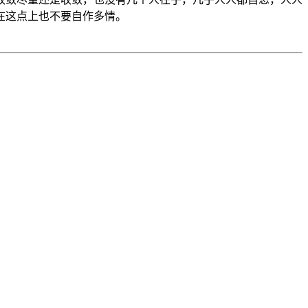
在这点上也不要自作多情。