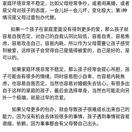
家庭环境非常不稳定，比如父母经常争吵，或者闹离婚，或者
是父母对孩子的态度，一会儿好一会儿坏，变化极大；第3种
情况是父母过度包办代替。
如果一个孩子在家庭里面没有得到更多的爱，那么孩子就
容易自我否定，对自己的自我认同比较低，容易自责，容易焦
虑，容易攻击自己，容易内耗，所以作为父母需要让孩子感觉
到被爱，这样孩子会觉得自己是值得被爱的，自己是好的，是
可以的。
如果家庭环境非常不稳定，那么孩子经常会提心吊胆，孩
子可能会有很多的情绪，同时容易胆小自卑，也容易内耗焦
虑，也容易自我否定，当然也容易对婚姻失去信心，有很多出
自于这样的家庭的孩子，最后会选择单身，当然也可能走向另
外一个极端，就是过早的恋爱。
如果父母更多的包办，就会导致孩子很难成长出来自己的
能力，因为没有机会去体验很多的事情，孩子遇到事情就容易
退缩，依赖，因为事事都会有父母替自己出头。