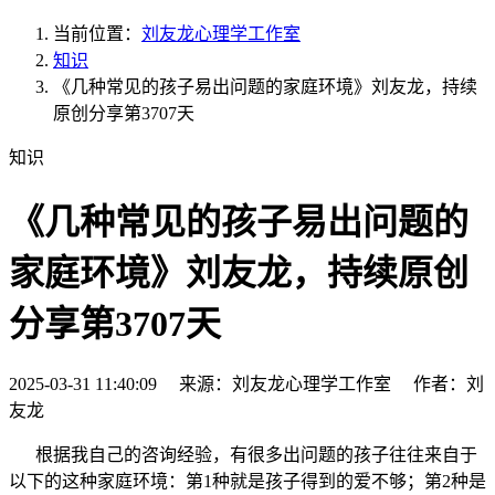
当前位置：
刘友龙心理学工作室
知识
《几种常见的孩子易出问题的家庭环境》刘友龙，持续
原创分享第3707天
知识
《几种常见的孩子易出问题的
家庭环境》刘友龙，持续原创
分享第3707天
2025-03-31 11:40:09 来源：刘友龙心理学工作室 作者：刘
友龙
根据我自己的咨询经验，有很多出问题的孩子往往来自于
以下的这种家庭环境：第1种就是孩子得到的爱不够；第2种是