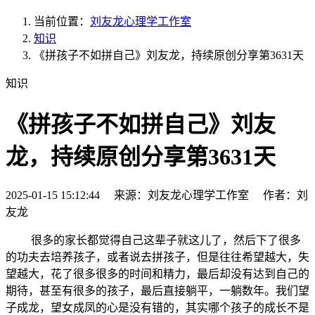
当前位置：
刘友龙心理学工作室
知识
《拼孩子不如拼自己》刘友龙，持续原创分享第3631天
知识
《拼孩子不如拼自己》刘友
龙，持续原创分享第3631天
2025-01-15 15:12:44 来源：刘友龙心理学工作室 作者：刘
友龙
很多的家长都觉得自己这辈子就这儿了，然后下了很多
的功夫去培养孩子，或者说去拼孩子，但是往往希望越大，失
望越大，花了很多很多的时间和精力，最后却没有达到自己的
期待，甚至有很多的孩子，最后直接躺平，一躺数年。我们望
子成龙，望女成凤的心是没有错的，其实哪个孩子的成长不是