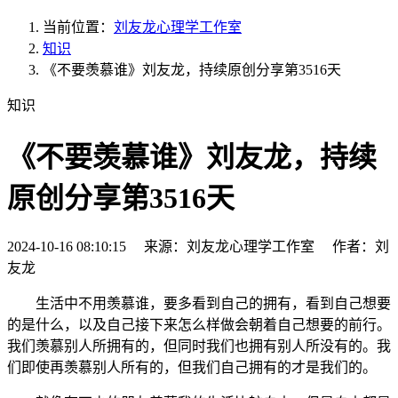
当前位置：
刘友龙心理学工作室
知识
《不要羡慕谁》刘友龙，持续原创分享第3516天
知识
《不要羡慕谁》刘友龙，持续
原创分享第3516天
2024-10-16 08:10:15 来源：刘友龙心理学工作室 作者：刘
友龙
生活中不用羡慕谁，要多看到自己的拥有，看到自己想要
的是什么，以及自己接下来怎么样做会朝着自己想要的前行。
我们羡慕别人所拥有的，但同时我们也拥有别人所没有的。我
们即使再羡慕别人所有的，但我们自己拥有的才是我们的。