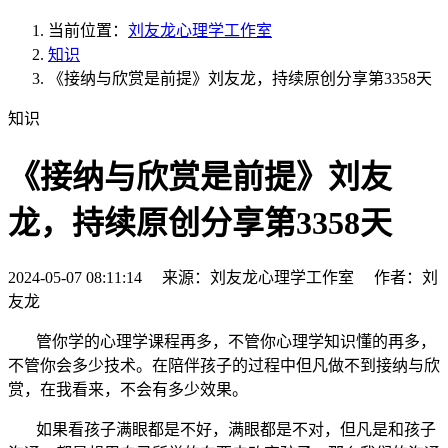
当前位置：
刘友龙心理学工作室
知识
《接纳与欣赏是前提》刘友龙，持续原创分享第3358天
知识
《接纳与欣赏是前提》刘友
龙，持续原创分享第3358天
2024-05-07 08:11:14 来源：刘友龙心理学工作室 作者：刘
友龙
管你学的心理学课程再多，不管你心理学知识懂的再多，
不管你会多少技术。在陪伴孩子的过程中但凡做不到接纳与欣
赏，在我看来，不会有多少效果。
如果看孩子满眼都是不好，满眼都是不对，但凡是和孩子