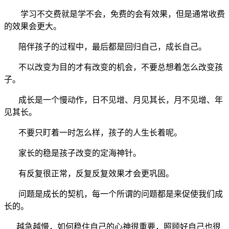
学习不交费就是学不会，免费的会有效果，但是通常收费
的效果会更大。
陪伴孩子的过程中，最后都是回归自己，成长自己。
不以改变为目的才有改变的机会，不要总想着怎么改变孩
子。
成长是一个慢动作，日不见增、月见其长，月不见增、年
见其长。
不要只盯着一时怎么样，孩子的人生长着呢。
家长的稳是孩子改变的定海神针。
有反复很正常，反复反复效果才会更巩固。
问题是成长的契机，每一个所谓的问题都是来促使我们成
长的。
越急越慢，如何稳住自己的心神很重要，照顾好自己也很