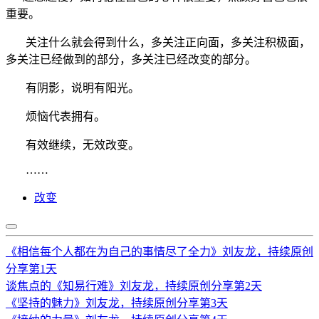
重要。
关注什么就会得到什么，多关注正向面，多关注积极面，
多关注已经做到的部分，多关注已经改变的部分。
有阴影，说明有阳光。
烦恼代表拥有。
有效继续，无效改变。
……
改变
《相信每个人都在为自己的事情尽了全力》刘友龙，持续原创
分享第1天
谈焦点的《知易行难》刘友龙，持续原创分享第2天
《坚持的魅力》刘友龙，持续原创分享第3天