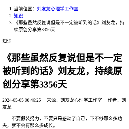
当前位置：
刘友龙心理学工作室
知识
《那些虽然反复说但是不一定被听到的话》刘友龙，持
续原创分享第3356天
知识
《那些虽然反复说但是不一定
被听到的话》刘友龙，持续原
创分享第3356天
2024-05-05 08:46:25 来源：刘友龙心理学工作室 作者：刘
友龙
不要假装努力，不要只是感动了自己，下不够那么多功
夫，就不会有那么多成长。